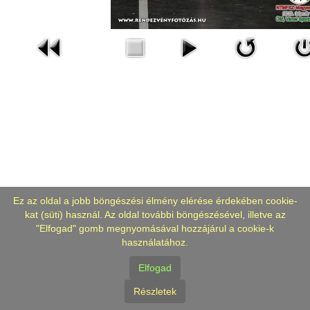
Ez az oldal a jobb böngészési élmény elérése érdekében cookie-
kat (süti) használ. Az oldal további böngészésével, illetve az
"Elfogad" gomb megnyomásával hozzájárul a cookie-k
használatához.
Elfogad
Részletek